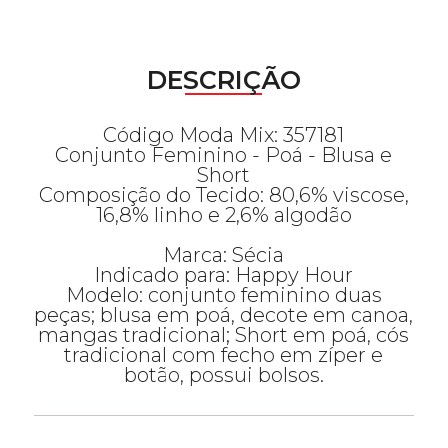
DESCRIÇÃO
Código Moda Mix: 357181
Conjunto Feminino - Poá - Blusa e
Short
Composição do Tecido: 80,6% viscose,
16,8% linho e 2,6% algodão
Marca: Sécia
Indicado para: Happy Hour
Modelo: conjunto feminino duas
peças; blusa em poá, decote em canoa,
mangas tradicional; Short em poá, cós
tradicional com fecho em zíper e
botão, possui bolsos.