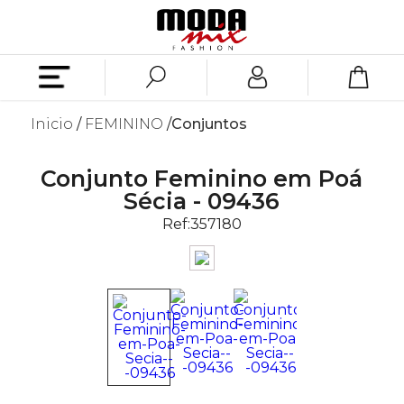
Inicio
FEMININO
Conjuntos
Conjunto Feminino em Poá
Sécia - 09436
Ref:
357180