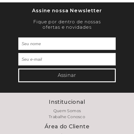
Assine nossa Newsletter
Fique por dentro de nossas
ofertas e novidades
Assinar
Institucional
Quem Somos
Trabalhe Conosco
Área do Cliente