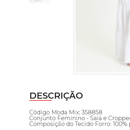
DESCRIÇÃO
Código Moda Mix: 358858
Conjunto Feminino - Saia e Croppe
Composição do Tecido Forro: 100% 