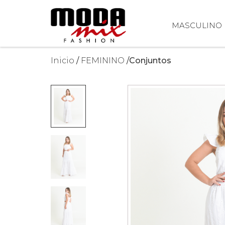
MASCULINO
Inicio
FEMININO
Conjuntos