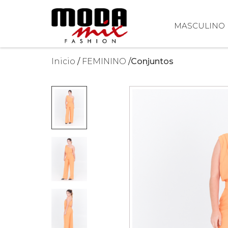
MASCULINO
Inicio
FEMININO
Conjuntos