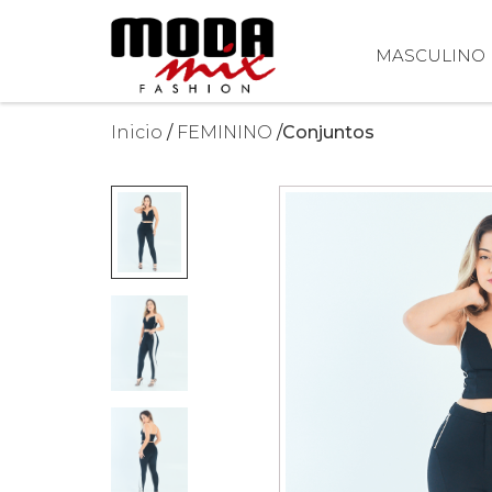
MASCULINO
Inicio
FEMININO
Conjuntos