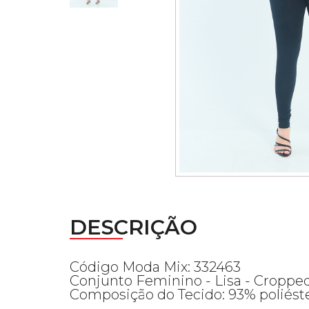
DESCRIÇÃO
Código Moda Mix: 332463
Conjunto Feminino - Lisa - Cropped
Composição do Tecido: 93% poliéste