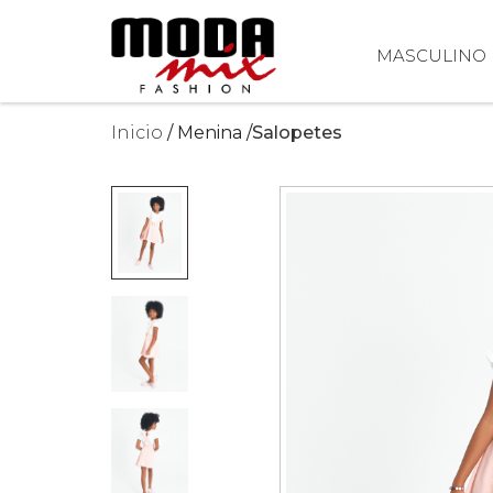
MASCULINO
Inicio
Menina
Salopetes