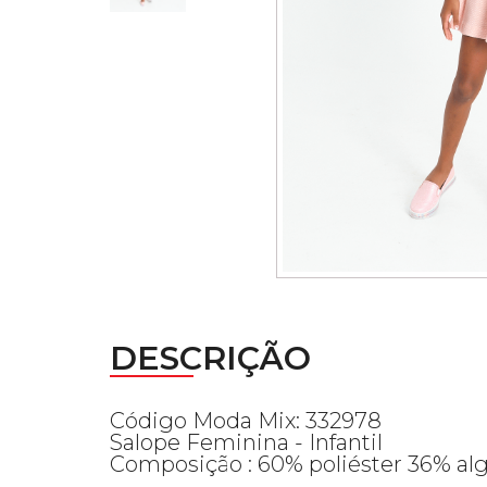
DESCRIÇÃO
Código Moda Mix: 332978
Salope Feminina - Infantil
Composição : 60% poliéster 36% al