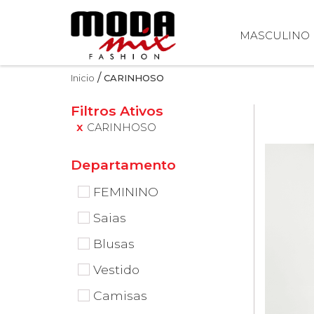
MASCULINO
Inicio
CARINHOSO
Filtros Ativos
CARINHOSO
FEMININO
Saias
Blusas
Vestido
Camisas