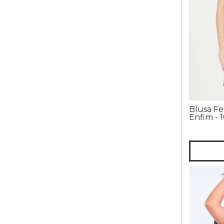
Blusa Fe
Enfim - 