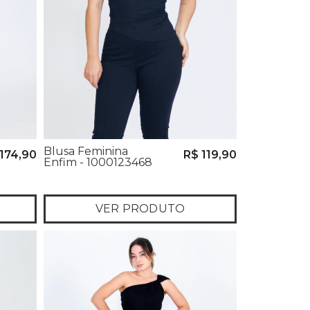
Blusa Feminina
174,90
R$ 119,90
Enfim - 1000123468
VER PRODUTO