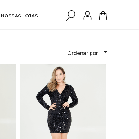
NOSSAS LOJAS
Ordenar por