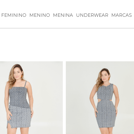
FEMININO
MENINO
MENINA
UNDERWEAR
MARCAS