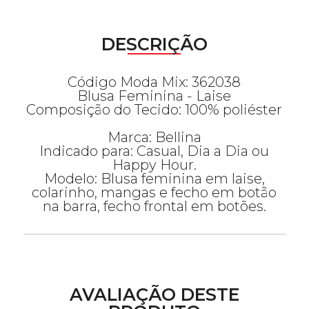
DESCRIÇÃO
Código Moda Mix: 362038
Blusa Feminina - Laise
Composição do Tecido: 100% poliéster
Marca: Bellina
Indicado para: Casual, Dia a Dia ou
Happy Hour.
Modelo: Blusa feminina em laise,
colarinho, mangas e fecho em botão
na barra, fecho frontal em botões.
AVALIAÇÃO DESTE