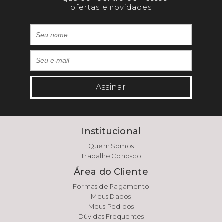
ofertas e novidades
Assinar
Institucional
Quem Somos
Trabalhe Conosco
Área do Cliente
Formas de Pagamento
Meus Dados
Meus Pedidos
Dúvidas Frequentes