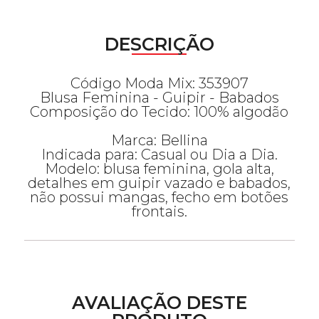
DESCRIÇÃO
Código Moda Mix: 353907
Blusa Feminina - Guipir - Babados
Composição do Tecido: 100% algodão
Marca: Bellina
Indicada para: Casual ou Dia a Dia.
Modelo: blusa feminina, gola alta,
detalhes em guipir vazado e babados,
não possui mangas, fecho em botões
frontais.
AVALIAÇÃO DESTE