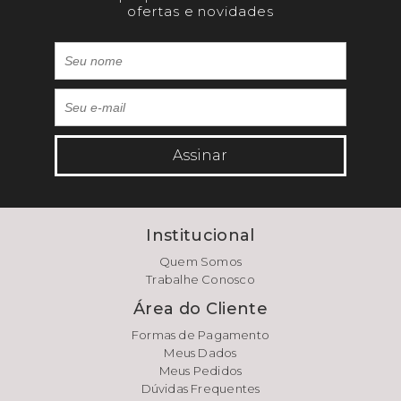
ofertas e novidades
Assinar
Institucional
Quem Somos
Trabalhe Conosco
Área do Cliente
Formas de Pagamento
Meus Dados
Meus Pedidos
Dúvidas Frequentes