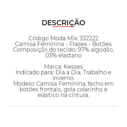
DESCRIÇÃO
Código Moda Mix: 332222
Camisa Feminina - Frases - Botões
Composição do tecido: 97% algodão,
03% elastano
Marca: Kesses
Indicado para: Dia a Dia, Trabalho e
Inverno.
Modelo: Camisa Feminina, fecho em
botões frontais, gola colarinho e
elástico na cintura.