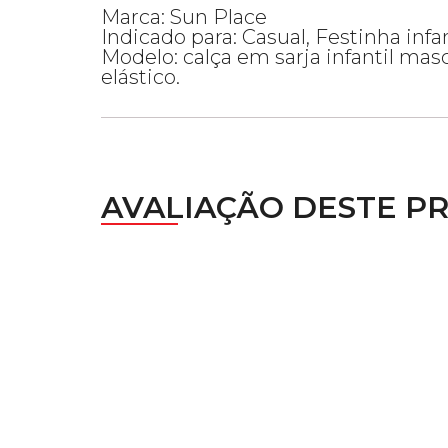
Marca: Sun Place
Indicado para: Casual, Festinha infan
Modelo: calça em sarja infantil masc
elástico.
AVALIAÇÃO DESTE P