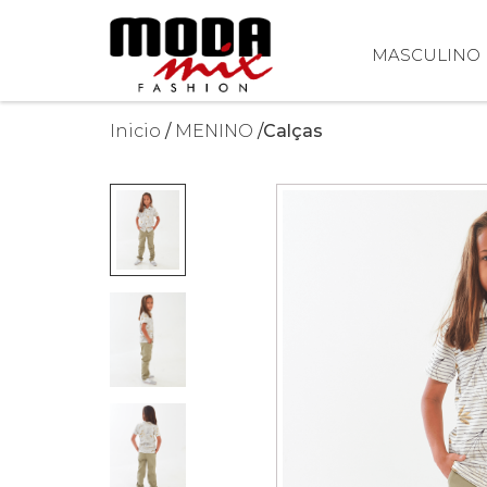
MASCULINO
Inicio
MENINO
Calças