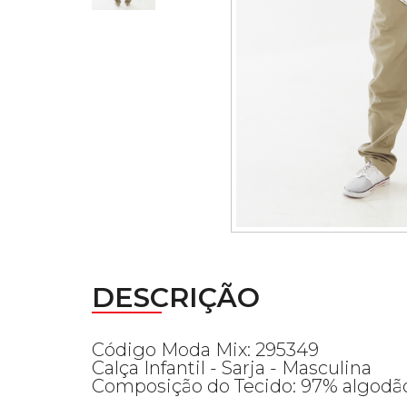
DESCRIÇÃO
Código Moda Mix: 295349
Calça Infantil - Sarja - Masculina
Composição do Tecido: 97% algodão