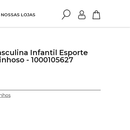
NOSSAS LOJAS
sculina Infantil Esporte
inhoso - 1000105627
nhos