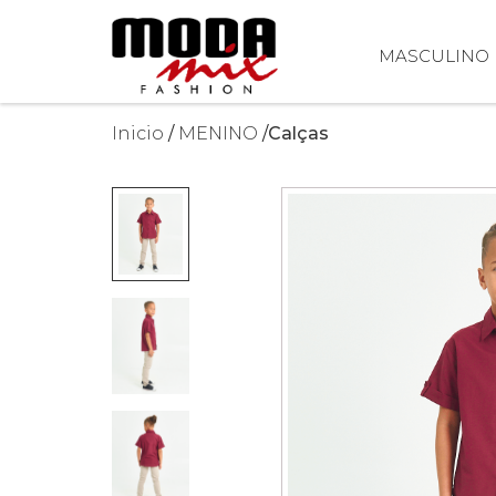
MASCULINO
Inicio
MENINO
Calças