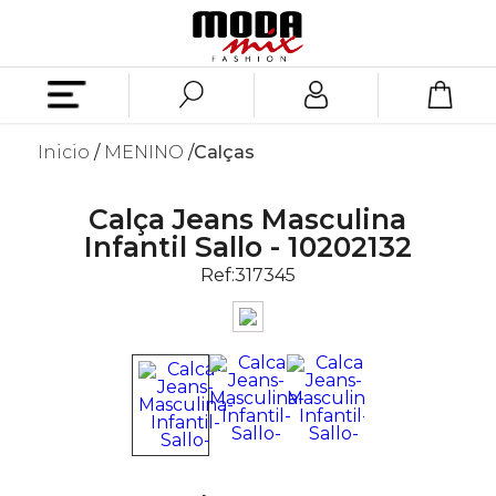
Inicio
MENINO
Calças
Calça Jeans Masculina
Infantil Sallo - 10202132
Ref:
317345