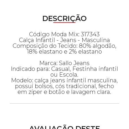
DESCRIÇÃO
Código Moda Mix: 317343
Calça Infantil - Jeans - Masculina
Composição do Tecido: 80% algodão,
18% elastano e 2% elastano
Marca: Sallo Jeans
Indicado para: Casual, Festinha infantil
ou Escola.
Modelo: calça jeans infantil masculina,
possui bolsos, cós tradicional, fecho
em zíper e botão e lavagem clara.
AVALIAÇÃO DESTE