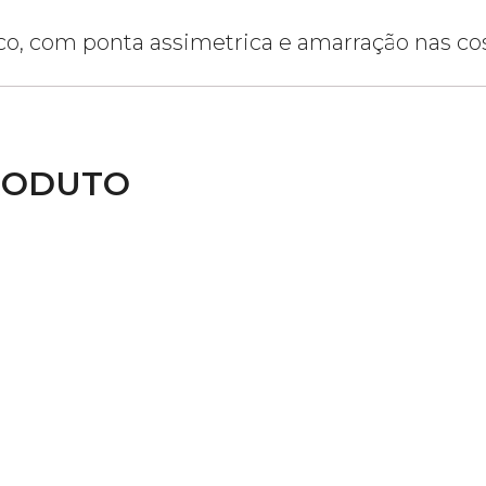
o, com ponta assimetrica e amarração nas cos
RODUTO