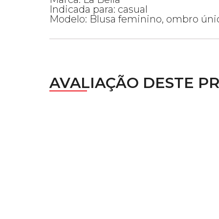
Indicada para: casual
Modelo: Blusa feminino, ombro únic
AVALIAÇÃO DESTE P