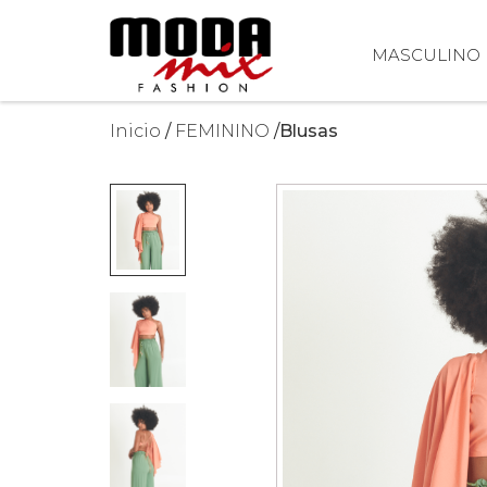
MASCULINO
Inicio
FEMININO
Blusas