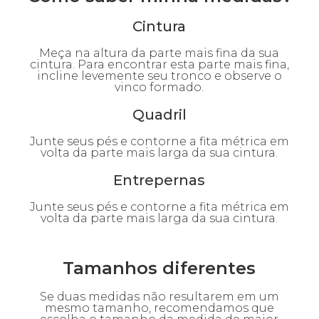
Cintura
Meça na altura da parte mais fina da sua
cintura. Para encontrar esta parte mais fina,
incline levemente seu tronco e observe o
vinco formado.
Quadril
Junte seus pés e contorne a fita métrica em
volta da parte mais larga da sua cintura.
Entrepernas
Junte seus pés e contorne a fita métrica em
volta da parte mais larga da sua cintura.
Tamanhos diferentes
Se duas medidas não resultarem em um
mesmo tamanho, recomendamos que