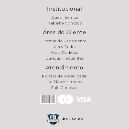
Institucional
Quem Somos
Trabalhe Conosco
Área do Cliente
Formas de Pagamento
Meus Dados
Meus Pedidos
Dúvidas Frequentes
Atendimento
Política de Privacidade
Política de Trocas
Fale Conosco
Site Seguro