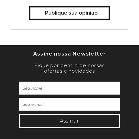
Publique sua opinião
Assine nossa Newsletter
Fique por dentro de nossas
ofertas e novidades
Assinar