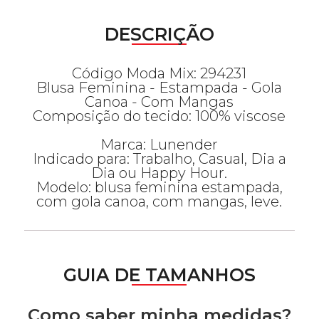
DESCRIÇÃO
Código Moda Mix: 294231
Blusa Feminina - Estampada - Gola
Canoa - Com Mangas
Composição do tecido: 100% viscose
Marca: Lunender
Indicado para: Trabalho, Casual, Dia a
Dia ou Happy Hour.
Modelo: blusa feminina estampada,
com gola canoa, com mangas, leve.
GUIA DE TAMANHOS
Como saber minha medidas?