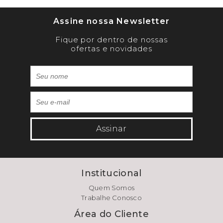
Assine nossa Newsletter
Fique por dentro de nossas
ofertas e novidades
Assinar
Institucional
Quem Somos
Trabalhe Conosco
Área do Cliente