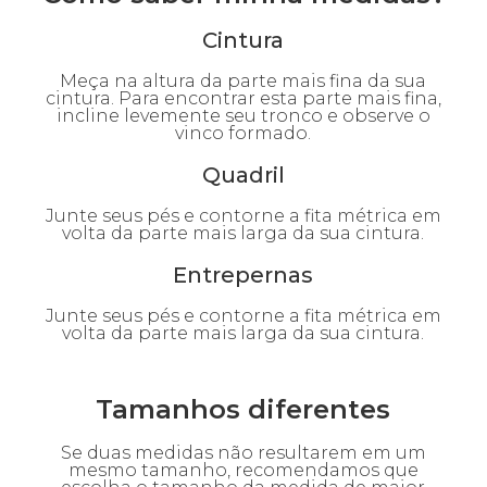
Cintura
Meça na altura da parte mais fina da sua
cintura. Para encontrar esta parte mais fina,
incline levemente seu tronco e observe o
vinco formado.
Quadril
Junte seus pés e contorne a fita métrica em
volta da parte mais larga da sua cintura.
Entrepernas
Junte seus pés e contorne a fita métrica em
volta da parte mais larga da sua cintura.
Tamanhos diferentes
Se duas medidas não resultarem em um
mesmo tamanho, recomendamos que