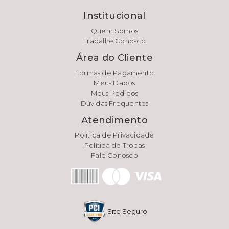
Institucional
Quem Somos
Trabalhe Conosco
Área do Cliente
Formas de Pagamento
Meus Dados
Meus Pedidos
Dúvidas Frequentes
Atendimento
Política de Privacidade
Política de Trocas
Fale Conosco
Site Seguro