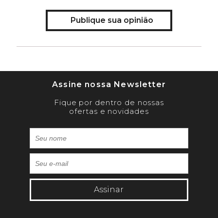
Publique sua opinião
Assine nossa Newsletter
Fique por dentro de nossas
ofertas e novidades
Assinar