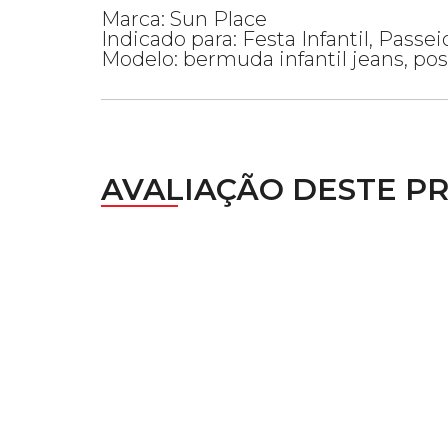
Marca: Sun Place
Indicado para: Festa Infantil, Passei
Modelo: bermuda infantil jeans, pos
AVALIAÇÃO DESTE P