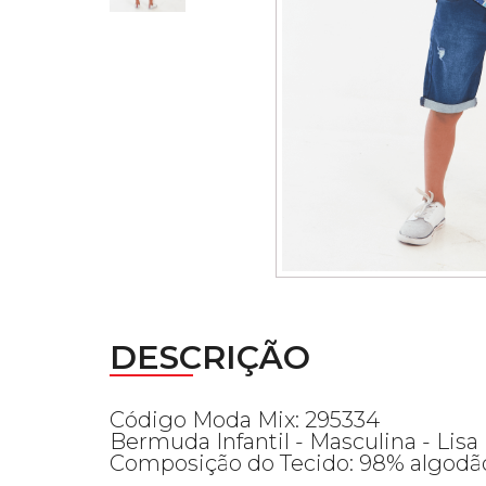
DESCRIÇÃO
Código Moda Mix: 295334
Bermuda Infantil - Masculina - Lisa
Composição do Tecido: 98% algodão