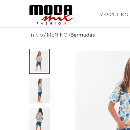
MASCULINO
Inicio
MENINO
Bermudas