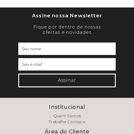
Assine nossa Newsletter
Fique por dentro de nossas
ofertas e novidades
Assinar
Institucional
Quem Somos
Trabalhe Conosco
Área do Cliente