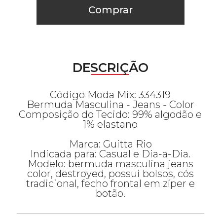
Comprar
DESCRIÇÃO
Código Moda Mix: 334319
Bermuda Masculina - Jeans - Color
Composição do Tecido: 99% algodão e
1% elastano
Marca: Guitta Rio
Indicada para: Casual e Dia-a-Dia.
Modelo: bermuda masculina jeans
color, destroyed, possui bolsos, cós
tradicional, fecho frontal em zíper e
botão.