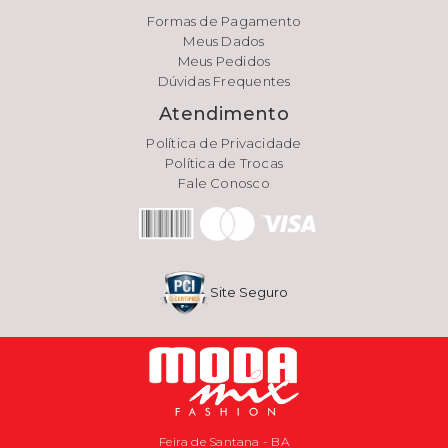
Formas de Pagamento
Meus Dados
Meus Pedidos
Dúvidas Frequentes
Atendimento
Política de Privacidade
Política de Trocas
Fale Conosco
Site Seguro
Feira de Santana - BA