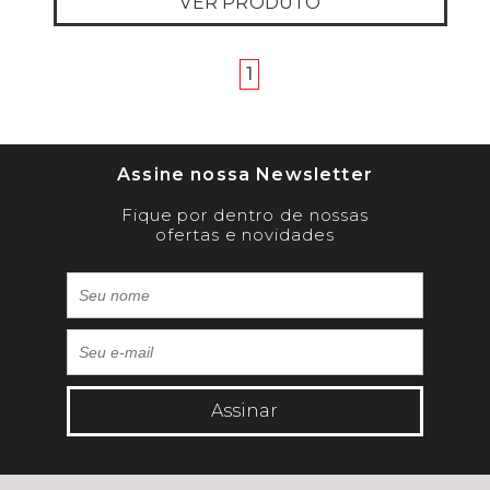
VER PRODUTO
anterior
próximo
1
Assine nossa Newsletter
Fique por dentro de nossas
ofertas e novidades
Assinar