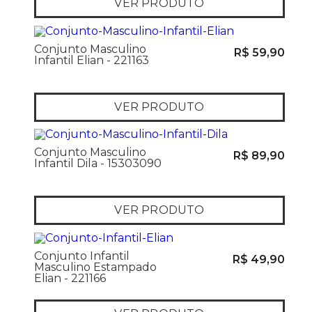
VER PRODUTO
Conjunto Masculino
R$ 59,90
Infantil Elian - 221163
VER PRODUTO
Conjunto Masculino
R$ 89,90
Infantil Dila - 15303090
VER PRODUTO
Conjunto Infantil
R$ 49,90
Masculino Estampado
Elian - 221166