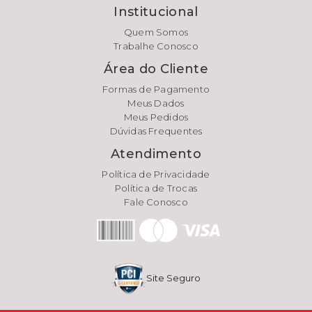
Institucional
Quem Somos
Trabalhe Conosco
Área do Cliente
Formas de Pagamento
Meus Dados
Meus Pedidos
Dúvidas Frequentes
Atendimento
Política de Privacidade
Política de Trocas
Fale Conosco
Site Seguro