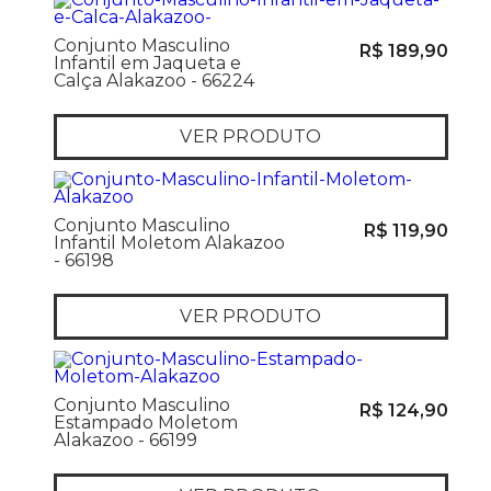
Conjunto Masculino
R$ 189,90
Infantil em Jaqueta e
Calça Alakazoo - 66224
VER PRODUTO
Conjunto Masculino
R$ 119,90
Infantil Moletom Alakazoo
- 66198
VER PRODUTO
Conjunto Masculino
R$ 124,90
Estampado Moletom
Alakazoo - 66199