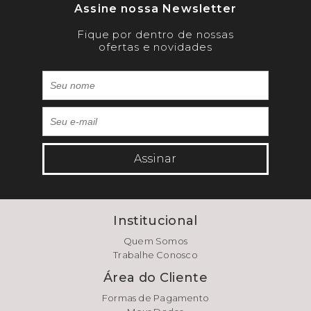
Assine nossa Newsletter
Fique por dentro de nossas
ofertas e novidades
Assinar
Institucional
Quem Somos
Trabalhe Conosco
Área do Cliente
Formas de Pagamento