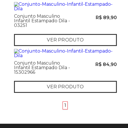
Conjunto Masculino
R$ 89,90
Infantil Estampado Dila -
03251
VER PRODUTO
Conjunto Masculino
R$ 84,90
Infantil Estampado Dila -
15302966
VER PRODUTO
anterior
próximo
1