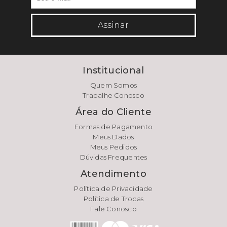
Assinar
Institucional
Quem Somos
Trabalhe Conosco
Área do Cliente
Formas de Pagamento
Meus Dados
Meus Pedidos
Dúvidas Frequentes
Atendimento
Política de Privacidade
Política de Trocas
Fale Conosco